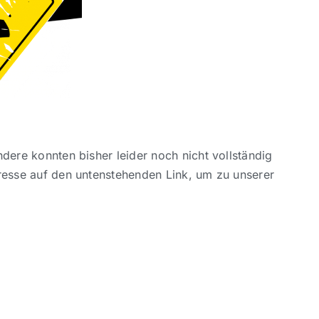
ndere konnten bisher leider noch nicht vollständig
eresse auf den untenstehenden Link, um zu unserer