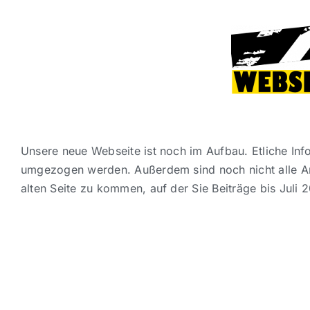
Unsere neue Webseite ist noch im Aufbau. Etliche Info
umgezogen werden. Außerdem sind noch nicht alle Artik
alten Seite zu kommen, auf der Sie Beiträge bis Juli 