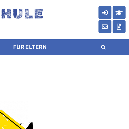
CHULE
FÜR ELTERN