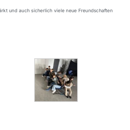
kt und auch sicherlich viele neue Freundschaften