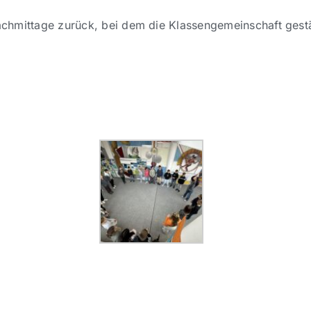
hmittage zurück, bei dem die Klassengemeinschaft gestär