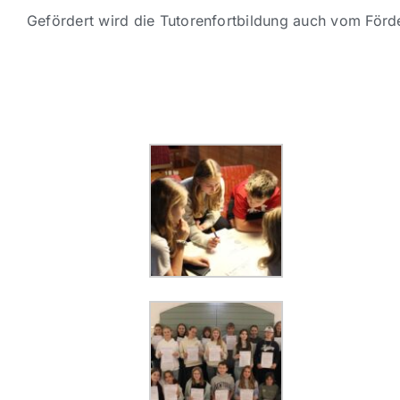
Gefördert wird die Tutorenfortbildung auch vom Förd