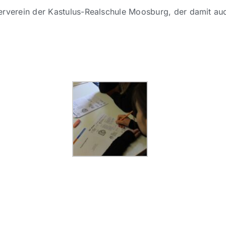
erverein der Kastulus-Realschule Moosburg, der damit au