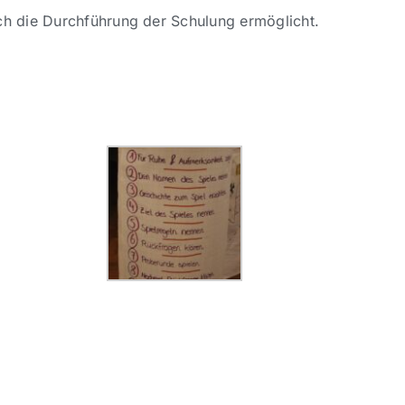
ch die Durchführung der Schulung ermöglicht.