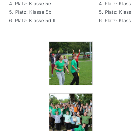
4. Platz: Klasse 5e
4. Platz: Klas
5. Platz: Klasse 5b
5. Platz: Klas
6. Platz: Klasse 5d II
6. Platz: Klas